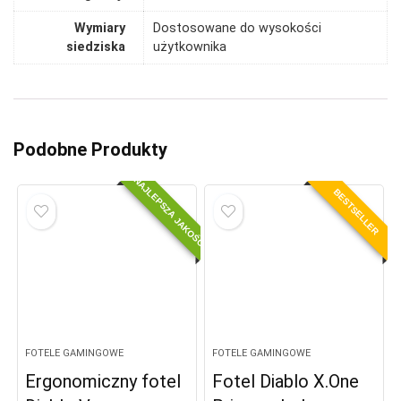
Wymiary
Dostosowane do wysokości
siedziska
użytkownika
Podobne Produkty
NAJLEPSZA JAKOŚĆ
BESTSELLER
FOTELE GAMINGOWE
FOTELE GAMINGOWE
Ergonomiczny fotel
Fotel Diablo X.One