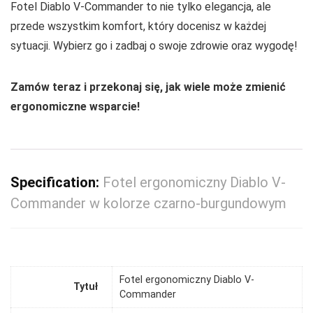
Fotel Diablo V-Commander to nie tylko elegancja, ale
przede wszystkim komfort, który docenisz w każdej
sytuacji. Wybierz go i zadbaj o swoje zdrowie oraz wygodę!
Zamów teraz i przekonaj się, jak wiele może zmienić
ergonomiczne wsparcie!
Specification:
Fotel ergonomiczny Diablo V-
Commander w kolorze czarno-burgundowym
Fotel ergonomiczny Diablo V-
Tytuł
Commander