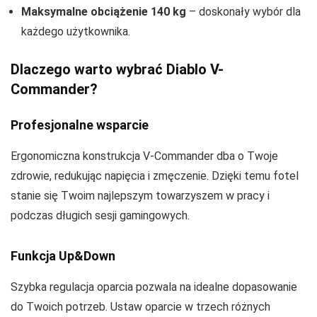
Maksymalne obciążenie 140 kg
– doskonały wybór dla
każdego użytkownika.
Dlaczego warto wybrać Diablo V-
Commander?
Profesjonalne wsparcie
Ergonomiczna konstrukcja V-Commander dba o Twoje
zdrowie, redukując napięcia i zmęczenie. Dzięki temu fotel
stanie się Twoim najlepszym towarzyszem w pracy i
podczas długich sesji gamingowych.
Funkcja Up&Down
Szybka regulacja oparcia pozwala na idealne dopasowanie
do Twoich potrzeb. Ustaw oparcie w trzech różnych