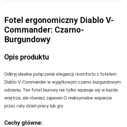
Fotel ergonomiczny Diablo V-
Commander: Czarno-
Burgundowy
Opis produktu
Odkryj idealne połączenie elegancji i komfortu z fotelem
Diablo V-Commander w wyjątkowym czarno-burgundowym
odcieniu. Ten fotel biurowy nie tylko wpasuje się w każde
wnętrze, ale również zapewni Ci maksymalne wsparcie
przez cały dzień pracy lub gry.
Cechy główne: