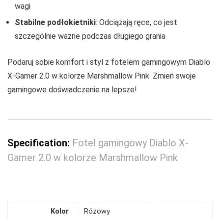
wagi
Stabilne podłokietniki
: Odciążają ręce, co jest
szczególnie ważne podczas długiego grania
Podaruj sobie komfort i styl z fotelem gamingowym Diablo
X-Gamer 2.0 w kolorze Marshmallow Pink. Zmień swoje
gamingowe doświadczenie na lepsze!
Specification:
Fotel gamingowy Diablo X-
Gamer 2.0 w kolorze Marshmallow Pink
Kolor
Różowy