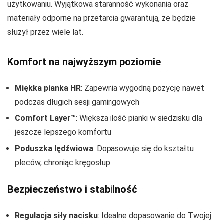
użytkowaniu. Wyjątkowa staranność wykonania oraz
materiały odporne na przetarcia gwarantują, że będzie
służył przez wiele lat.
Komfort na najwyższym poziomie
Miękka pianka HR
: Zapewnia wygodną pozycję nawet
podczas długich sesji gamingowych
Comfort Layer™
: Większa ilość pianki w siedzisku dla
jeszcze lepszego komfortu
Poduszka lędźwiowa
: Dopasowuje się do kształtu
pleców, chroniąc kręgosłup
Bezpieczeństwo i stabilność
Regulacja siły nacisku
: Idealne dopasowanie do Twojej