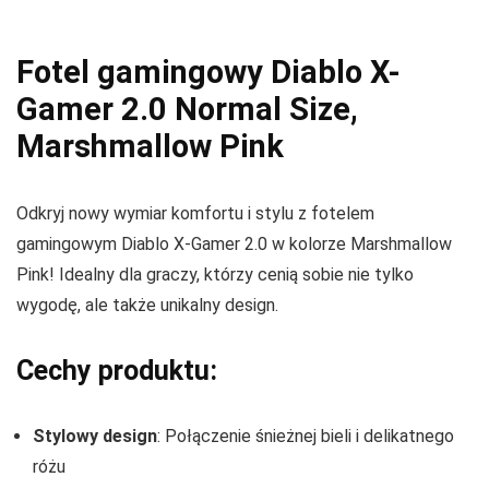
Fotel gamingowy Diablo X-
Gamer 2.0 Normal Size,
Marshmallow Pink
Odkryj nowy wymiar komfortu i stylu z fotelem
gamingowym Diablo X-Gamer 2.0 w kolorze Marshmallow
Pink! Idealny dla graczy, którzy cenią sobie nie tylko
wygodę, ale także unikalny design.
Cechy produktu:
Stylowy design
: Połączenie śnieżnej bieli i delikatnego
różu