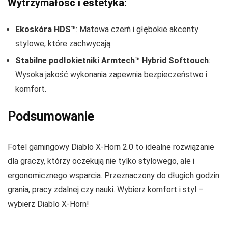
Wytrzymałość i estetyka:
Ekoskóra HDS™
: Matowa czerń i głębokie akcenty
stylowe, które zachwycają.
Stabilne podłokietniki Armtech™ Hybrid Softtouch
:
Wysoka jakość wykonania zapewnia bezpieczeństwo i
komfort.
Podsumowanie
Fotel gamingowy Diablo X-Horn 2.0 to idealne rozwiązanie
dla graczy, którzy oczekują nie tylko stylowego, ale i
ergonomicznego wsparcia. Przeznaczony do długich godzin
grania, pracy zdalnej czy nauki. Wybierz komfort i styl –
wybierz Diablo X-Horn!