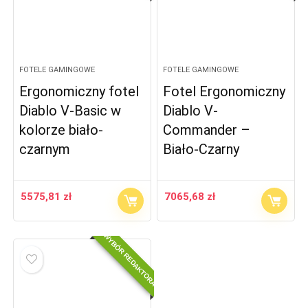
FOTELE GAMINGOWE
FOTELE GAMINGOWE
Ergonomiczny fotel
Fotel Ergonomiczny
Diablo V-Basic w
Diablo V-
kolorze biało-
Commander –
czarnym
Biało-Czarny
5575,81
zł
7065,68
zł
WYBÓR REDAKTORA