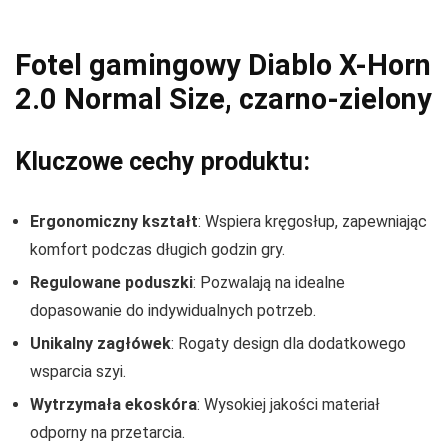
Fotel gamingowy Diablo X-Horn
2.0 Normal Size, czarno-zielony
Kluczowe cechy produktu:
Ergonomiczny kształt
: Wspiera kręgosłup, zapewniając
komfort podczas długich godzin gry.
Regulowane poduszki
: Pozwalają na idealne
dopasowanie do indywidualnych potrzeb.
Unikalny zagłówek
: Rogaty design dla dodatkowego
wsparcia szyi.
Wytrzymała ekoskóra
: Wysokiej jakości materiał
odporny na przetarcia.