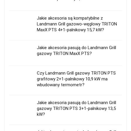
Jakie akcesoria są kompatybilne z
Landmann Grill gazowo-węglowy TRITON
MaxX PTS 4+1-palnikowy 15,7 kW?
Jakie akcesoria pasują do Landmann Grill
gazowy TRITON MaxX PTS?
Czy Landmann Grill gazowy TRITON PTS
grafitowy 2+1-palnikowy 10,9 kW ma
wbudowany termometr?
Jakie akcesoria pasują do Landmann Grill
gazowy TRITON PTS 3+1-palnikowy 13,5
kW?