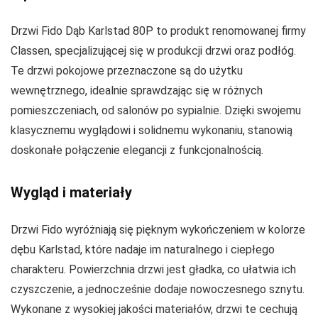
Drzwi Fido Dąb Karlstad 80P to produkt renomowanej firmy
Classen, specjalizującej się w produkcji drzwi oraz podłóg.
Te drzwi pokojowe przeznaczone są do użytku
wewnętrznego, idealnie sprawdzając się w różnych
pomieszczeniach, od salonów po sypialnie. Dzięki swojemu
klasycznemu wyglądowi i solidnemu wykonaniu, stanowią
doskonałe połączenie elegancji z funkcjonalnością.
Wygląd i materiały
Drzwi Fido wyróżniają się pięknym wykończeniem w kolorze
dębu Karlstad, które nadaje im naturalnego i ciepłego
charakteru. Powierzchnia drzwi jest gładka, co ułatwia ich
czyszczenie, a jednocześnie dodaje nowoczesnego sznytu.
Wykonane z wysokiej jakości materiałów, drzwi te cechują