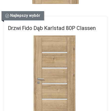
Najlepszy wybór
Drzwi Fido Dąb Karlstad 80P Classen