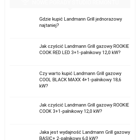
NOWE PORADY STUDIO REMONTU
Gdzie kupić Landmann Grill jednorazowy
najtaniej?
Jak czyścić Landmann Grill gazowy ROOKIE
COOK RED LED 3+1-palnikowy 12,0 kW?
Czy warto kupić Landmann Grill gazowy
COOL BLACK MAXX 4+1-palnikowy 18,6
kW?
Jak czyścić Landmann Grill gazowy ROOKIE
COOK 3+1-palnikowy 12,0 kW?
Jaka jest wydajność Landmann Grill gazowy
BASIC+ 2-palnikowy 6,0 kW?