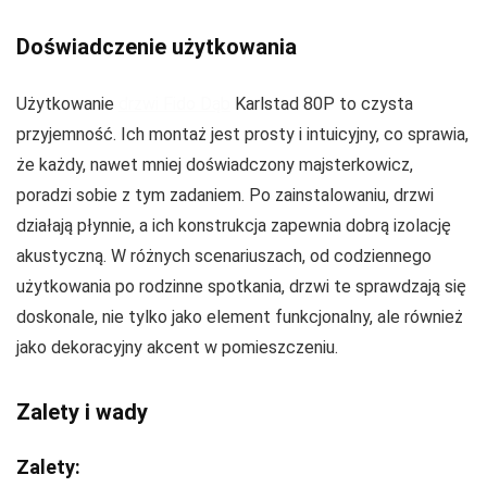
Doświadczenie użytkowania
Użytkowanie
drzwi Fido Dąb
Karlstad 80P to czysta
przyjemność. Ich montaż jest prosty i intuicyjny, co sprawia,
że każdy, nawet mniej doświadczony majsterkowicz,
poradzi sobie z tym zadaniem. Po zainstalowaniu, drzwi
działają płynnie, a ich konstrukcja zapewnia dobrą izolację
akustyczną. W różnych scenariuszach, od codziennego
użytkowania po rodzinne spotkania, drzwi te sprawdzają się
doskonale, nie tylko jako element funkcjonalny, ale również
jako dekoracyjny akcent w pomieszczeniu.
Zalety i wady
Zalety: