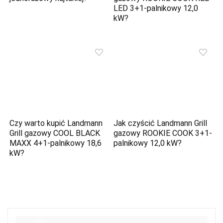
LED 3+1-palnikowy 12,0
kW?
Czy warto kupić Landmann
Jak czyścić Landmann Grill
Grill gazowy COOL BLACK
gazowy ROOKIE COOK 3+1-
MAXX 4+1-palnikowy 18,6
palnikowy 12,0 kW?
kW?